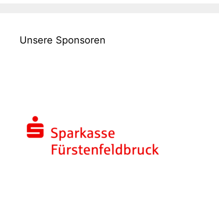
Unsere Sponsoren