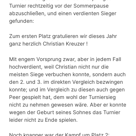
Turnier rechtzeitig vor der Sommerpause
abzuschließen, und einen verdienten Sieger
gefunden:
Zum ersten Platz gratulieren wir dieses Jahr
ganz herzlich Christian Kreuzer !
Mit engem Vorsprung zwar, aber in jedem Fall
hochverdient, weil Christian nicht nur die
meisten Siege verbuchen konnte, sondern auch
den 2. und 3. im direkten Vergleich bezwingen
konnte; und im Vergleich zu diesen auch gegen
Peer gespielt hat, dem wohl der Turniersieg
nicht zu nehmen gewesen wäre. Aber er konnte
wegen der Geburt seines Sohnes das Turnier
leider nicht zu Ende spielen.
Noch knapper war der Kampf um Platz 2: