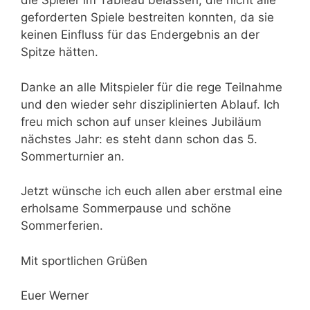
die Spieler im Tableau belassen, die nicht alle
geforderten Spiele bestreiten konnten, da sie
keinen Einfluss für das Endergebnis an der
Spitze hätten.
Danke an alle Mitspieler für die rege Teilnahme
und den wieder sehr disziplinierten Ablauf. Ich
freu mich schon auf unser kleines Jubiläum
nächstes Jahr: es steht dann schon das 5.
Sommerturnier an.
Jetzt wünsche ich euch allen aber erstmal eine
erholsame Sommerpause und schöne
Sommerferien.
Mit sportlichen Grüßen
Euer Werner