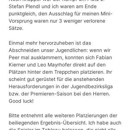
Stefan Plendl und ich waren am Ende
punktgleich, den Ausschlag für meinen Mini-
Vorsprung waren nur 3 weniger verlorene
Sätze.
Einmal mehr hervorzuheben ist das
Abschneiden unser Jugendlichen: wenn wir
Peer mal ausklammern, konnten sich Fabian
Kierner und Leo Mayrhofer direkt auf den
Plätzen hinter dem Treppchen platzieren. Ihr
scheint gut gerüstet für die anstehenden
Herausforderungen in der Jugendbezirksliga
bzw. der Premieren-Saison bei den Herren.
Good luck!
Bitte entnehmt alle weiteren Platzierungen der
beiliegenden Ergebnis-Übersicht. Ich habe auch