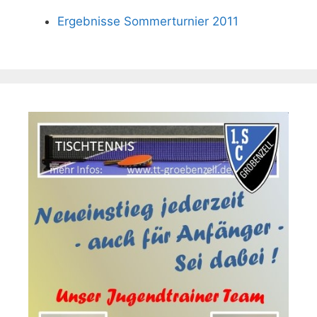
Ergebnisse Sommerturnier 2011