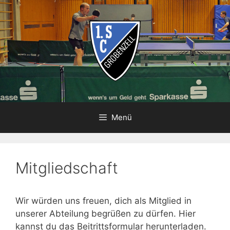
Zum
Inhalt
springen
Menü
Mitgliedschaft
Wir würden uns freuen, dich als Mitglied in
unserer Abteilung begrüßen zu dürfen. Hier
kannst du das Beitrittsformular herunterladen.