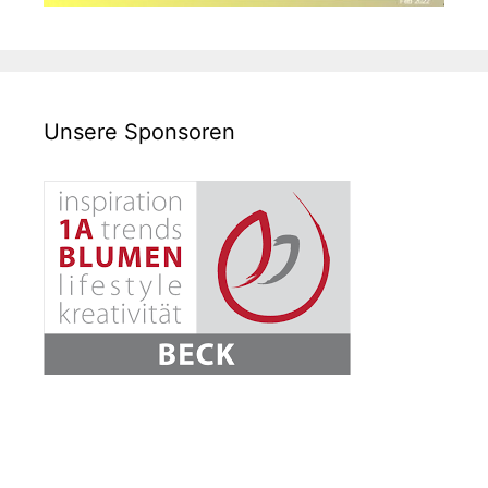
Unsere Sponsoren