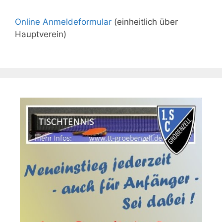
Online Anmeldeformular
(einheitlich über
Hauptverein)