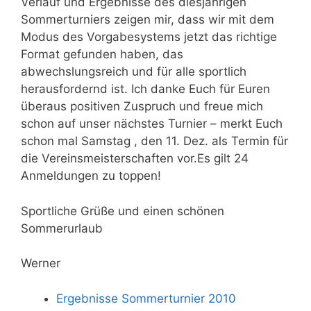
Verlauf und Ergebnisse des diesjährigen
Sommerturniers zeigen mir, dass wir mit dem
Modus des Vorgabesystems jetzt das richtige
Format gefunden haben, das
abwechslungsreich und für alle sportlich
herausfordernd ist. Ich danke Euch für Euren
überaus positiven Zuspruch und freue mich
schon auf unser nächstes Turnier – merkt Euch
schon mal Samstag , den 11. Dez. als Termin für
die Vereinsmeisterschaften vor.Es gilt 24
Anmeldungen zu toppen!
Sportliche Grüße und einen schönen
Sommerurlaub
Werner
Ergebnisse Sommerturnier 2010