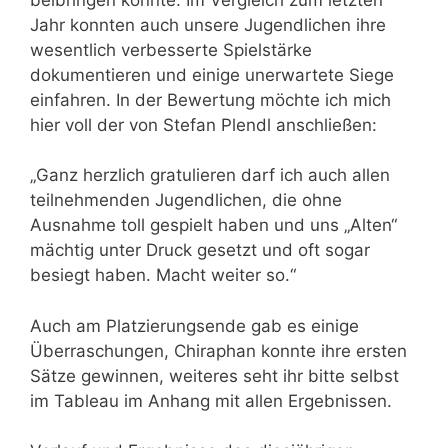
Jahr konnten auch unsere Jugendlichen ihre
wesentlich verbesserte Spielstärke
dokumentieren und einige unerwartete Siege
einfahren. In der Bewertung möchte ich mich
hier voll der von Stefan Plendl anschließen:
„Ganz herzlich gratulieren darf ich auch allen
teilnehmenden Jugendlichen, die ohne
Ausnahme toll gespielt haben und uns „Alten“
mächtig unter Druck gesetzt und oft sogar
besiegt haben. Macht weiter so.“
Auch am Platzierungsende gab es einige
Überraschungen, Chiraphan konnte ihre ersten
Sätze gewinnen, weiteres seht ihr bitte selbst
im Tableau im Anhang mit allen Ergebnissen.