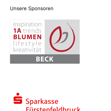
Unsere Sponsoren