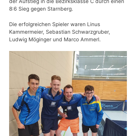
der Aufstieg in die Bezirksklasse C durch einen
8:6 Sieg gegen Starnberg.
Die erfolgreichen Spieler waren Linus
Kammermeier, Sebastian Schwarzgruber,
Ludwig Möginger und Marco Ammerl.