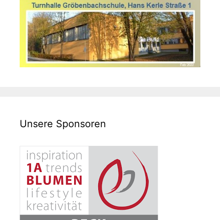
Unsere Sponsoren